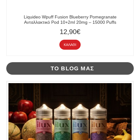
Liquideo Wpuff Fusion Blueberry Pomegranate
Ανταλλακτικό Pod 10+2ml 20mg – 15000 Puffs
12,90€
ΚΑΛΆΘΙ
ΤΟ BLOG ΜΑΣ